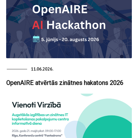
11.06.2026.
OpenAIRE atvērtās zinātnes hakatons 2026