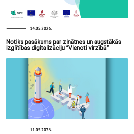
14.05.2026.
Notiks pasākums par zinātnes un augstākās
izglītības digitalizāciju “Vienoti virzībā”
11.05.2026.