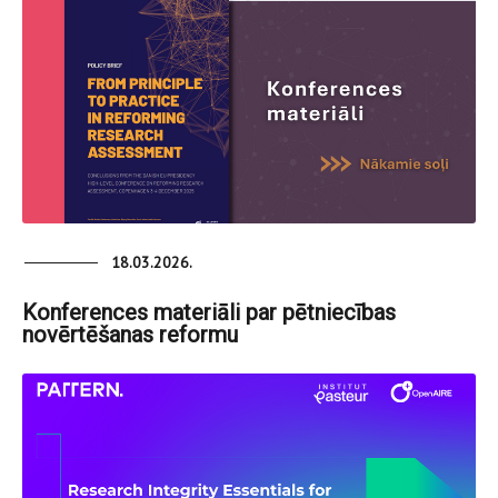
18.03.2026.
Konferences materiāli par pētniecības
novērtēšanas reformu