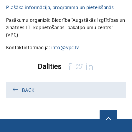
Plašāka informācija, programma un pieteikšanās
Pasākumu organizē: Biedrība “Augstākās izglītības un
zinātnes IT koplietošanas pakalpojumu centrs”
(VPC)
Kontaktinformācija:
info@vpc.lv
Dalīties
BACK