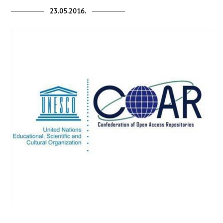
23.05.2016.